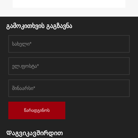
გამოკითხვის გაგზავნა
წარადგინოს
Დაგვიკავშირდით