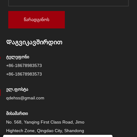
წარადგინოს
Დაგვიკავშირდით
ტელეფონი
+86-18678983573
+86-18678983573
ელ.ფოსტა
qdehss@gmail.com
მისამართი
No. 568, Yanqing First Class Road, Jimo
Hightech Zone, Qingdao City, Shandong