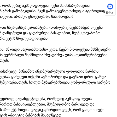
ი, რომლებიც აკმაყოფილებს ჩვენი მომხმარებლების
არის გამონაკლისი. ჩვენ გამოვიყენეთ უახლესი ტექნოლოგია
E-Mail
იკული, არამედ ესთეტიურად სასიამოვნოა.
თ სხვადასხვა ვარიანტები, რომლებიც შეესაბამება თქვენს
 დაწყებული და გადახურვის მასალებით, ჩვენ გთავაზობთ
 პროექტის სრულყოფილებას.
, ან დიდი საერთაშორისო კერა, ჩვენი პროდუქტის მასშტაბური
ნი ტერმინალი შექმნილია სხვადასხვა ტიპის თვითმფრინავების
თვის.
სიმარტივე. წინასწარ ინჟინერირებული ფოლადის ჩარჩოს
ლებას გაძლევთ თქვენი აეროპორტი და გაუშვათ დრო. გარდა
ს შემცირებისთვის, ხოლო მგზავრებისთვის კომფორტული გარემო
ამედროვე გადაწყვეტილება, რომელიც აკმაყოფილებს
ურიროთ მახასიათებლებით, მშენებლობის მარტივად და
ს პროექტისთვის. დაგვიკავშირდით დღეს, რომ გაიგოთ მეტი
ის ობიექტის მიზნების მისაღწევად.