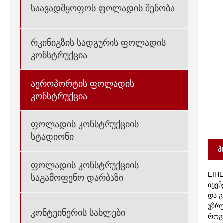
საავადმყოფოს ფოლადის შენობა
რკინიგზის სადგურის ფოლადის
კონსტრუქცია
აეროპორტის ფოლადის
კონსტრუქცია
ფოლადის კონსტრუქციის
სტადიონი
პ
ფოლადის კონსტრუქციის
EIH
საგამოფენო დარბაზი
იყე
და 
უზრუ
კონტეინერის სახლები
როგო