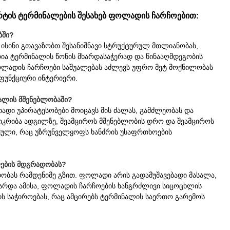
რტის ტერმინალების შესახებ ფოლადის ჩარჩოებით:
ბში?
ისინი გთავაზობთ შესანიშნავი სტრუქტურულ მთლიანობას,
ია ტერმინალის წონის მხარდასაჭერად და წინააღმდეგობის
 ფოლადის ჩარჩოები საშუალებას აძლევს უფრო მეტ მოქნილობას
ფუნქციური ინტერიერი.
ნალის მშენებლობაში?
დი უპირატესობები მოიცავს მის ძალას, გამძლეობას და
ეიკრიბა ადგილზე, შეამციროს მშენებლობის დრო და შეამციროს
ეული, რაც უზრუნველყოფს ხანძრის უსაფრთხოების
ების მდგრადობას?
ბას რამდენიმე გზით. ფოლადი არის გადამუშავებადი მასალა,
გარდა ამისა, ფოლადის ჩარჩოების ხანგრძლივი სიცოცხლის
ის საჭიროებას, რაც ამცირებს ტერმინალის საერთო გარემოს