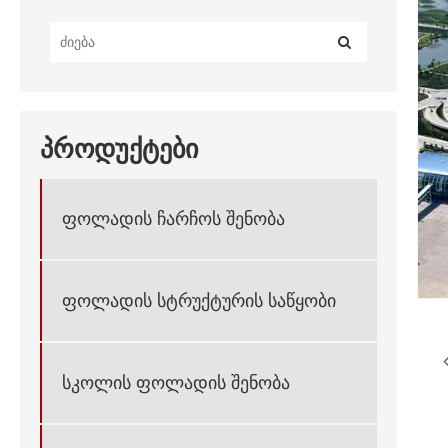
პროდუქტები
ფოლადის ჩარჩოს შენობა
ფოლადის სტრუქტურის საწყობი
სკოლის ფოლადის შენობა