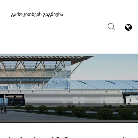
Გამოკითხვის Გაგზავნა