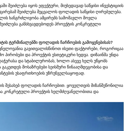
 შეიძლება იყოს ეფექტური, მიუხედავად საწყისი ინვესტიციის
ემცირებამ შეიძლება შეცვალოს ფოლადის საწყისი ღირებულება.
ხლის ხანგრძლივობა ამცირებს სამომავლო მოვლა
ა შეიძლება განსხვავდებოდეს პროექტის კონკრეტული
ორტის ტერმინალებში ფოლადის ჩარჩოების გამოყენებისას?
შვნელოვანია გავითვალისწინოთ ისეთი ფაქტორები, როგორიცაა
 პირობები და პროექტის ესთეტიკური ხედვა. დიზაინმა უნდა
აჭერასა და სტაბილურობას, ხოლო ასევე ხელს უწყობს
ა გაკეთდეს მოსაზრებები სეისმური წინააღმდეგობისა და
პანტების უსაფრთხოების უზრუნველსაყოფად.
ის შესახებ ფოლადის ჩარჩოებით. ყოველთვის მიზანშეწონილია
ია კონკრეტული პროექტის ხელმძღვანელობითა და