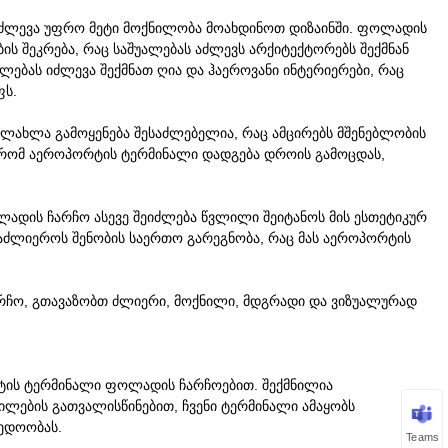
იძლევა უფრო მეტი მოქნილობა მოახდინოთ დიზაინში. ფოლადის
ის შეკრება, რაც საშუალებას აძლევს არქიტექტორებს შექმნან
უალებას იძლევა შექმნათ ღია და ჰაეროვანი ინტერიერები, რაც
ფს.
ელახლა გამოყენება შესაძლებელია, რაც ამცირებს მშენებლობის
 რომ აეროპორტის ტერმინალი დადგება დროის გამოცდას,
ადის ჩარჩო ასევე შეიძლება წვლილი შეიტანოს მის ესთეტიკურ
აძლიეროს შენობის საერთო გარეგნობა, რაც მას აეროპორტის
რჩო, გთავაზობთ ძლიერი, მოქნილი, მდგრადი და ვიზუალურად
ტის ტერმინალი ფოლადის ჩარჩოებით. შექმნილია
ლების გათვალისწინებით, ჩვენი ტერმინალი ამაყობს
ედოობას.
Teams