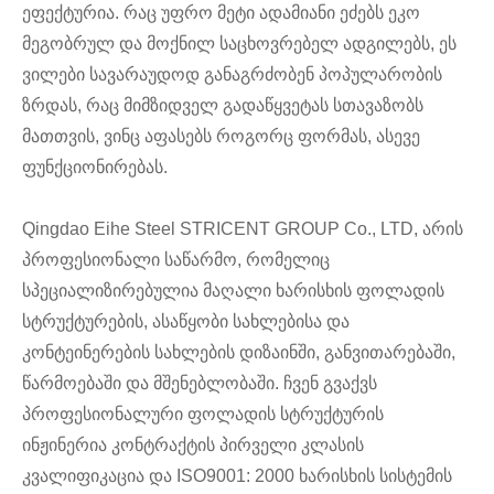
ეფექტურია. რაც უფრო მეტი ადამიანი ეძებს ეკო
მეგობრულ და მოქნილ საცხოვრებელ ადგილებს, ეს
ვილები სავარაუდოდ განაგრძობენ პოპულარობის
ზრდას, რაც მიმზიდველ გადაწყვეტას სთავაზობს
მათთვის, ვინც აფასებს როგორც ფორმას, ასევე
ფუნქციონირებას.
Qingdao Eihe Steel STRICENT GROUP Co., LTD, არის
პროფესიონალი საწარმო, რომელიც
სპეციალიზირებულია მაღალი ხარისხის ფოლადის
სტრუქტურების, ასაწყობი სახლებისა და
კონტეინერების სახლების დიზაინში, განვითარებაში,
წარმოებაში და მშენებლობაში. ჩვენ გვაქვს
პროფესიონალური ფოლადის სტრუქტურის
ინჟინერია კონტრაქტის პირველი კლასის
კვალიფიკაცია და ISO9001: 2000 ხარისხის სისტემის