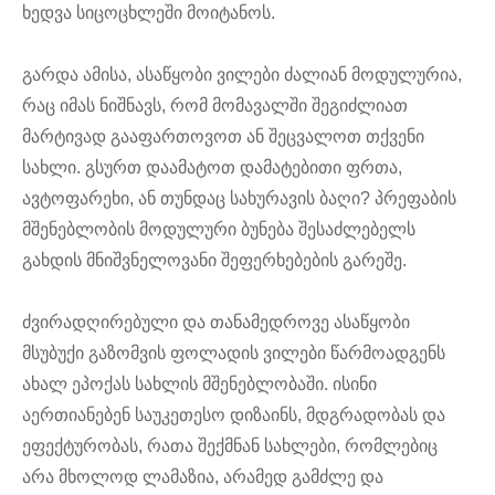
ხედვა სიცოცხლეში მოიტანოს.
გარდა ამისა, ასაწყობი ვილები ძალიან მოდულურია,
რაც იმას ნიშნავს, რომ მომავალში შეგიძლიათ
მარტივად გააფართოვოთ ან შეცვალოთ თქვენი
სახლი. გსურთ დაამატოთ დამატებითი ფრთა,
ავტოფარეხი, ან თუნდაც სახურავის ბაღი? პრეფაბის
მშენებლობის მოდულური ბუნება შესაძლებელს
გახდის მნიშვნელოვანი შეფერხებების გარეშე.
ძვირადღირებული და თანამედროვე ასაწყობი
მსუბუქი გაზომვის ფოლადის ვილები წარმოადგენს
ახალ ეპოქას სახლის მშენებლობაში. ისინი
აერთიანებენ საუკეთესო დიზაინს, მდგრადობას და
ეფექტურობას, რათა შექმნან სახლები, რომლებიც
არა მხოლოდ ლამაზია, არამედ გამძლე და