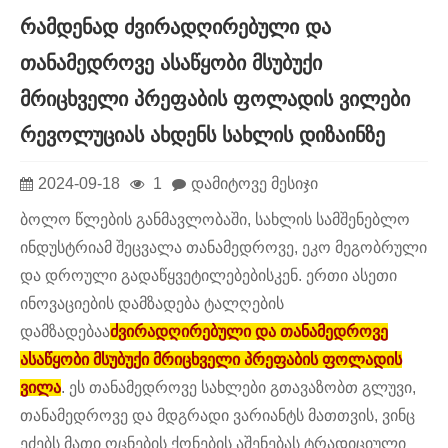
რამდენად ძვირადღირებული და
თანამედროვე ასაწყობი მსუბუქი
მრიცხველი პრეფაბის ფოლადის ვილები
რევოლუციას ახდენს სახლის დიზაინზე
2024-09-18
1
დამიტოვე მესიჯი
ბოლო წლების განმავლობაში, სახლის სამშენებლო
ინდუსტრიამ შეცვალა თანამედროვე, ეკო მეგობრული
და დროული გადაწყვეტილებებისკენ. ერთი ასეთი
ინოვაციების დამზადება ტალღების
დამზადებაა
ძვირადღირებული და თანამედროვე
ასაწყობი მსუბუქი მრიცხველი პრეფაბის ფოლადის
ვილა
. ეს თანამედროვე სახლები გთავაზობთ გლუვი,
თანამედროვე და მდგრადი ვარიანტს მათთვის, ვინც
ეძებს მათი ოცნების ქონების აშენებას ტრადიციული