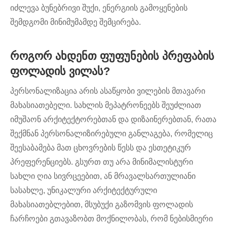
იძლევა ბუნებრივი შუქი, ენერგიის გამოყენების
შემდგომი მინიმუმამდე შემცირება.
როგორ ახდენთ ფუფუნების პრეფაბის
ფოლადის ვილას?
პერსონალიზაცია არის ასაწყობი ვილების მთავარი
მახასიათებელი. სახლის მეპატრონეებს შეუძლიათ
იმუშაონ არქიტექტორებთან და დიზაინერებთან, რათა
შექმნან პერსონალიზირებული განლაგება, რომელიც
შეესაბამება მათ ცხოვრების წესს და ესთეტიკურ
პრეფერენციებს. გსურთ თუ არა მინიმალისტური
სახლი ღია სივრცეებით, ან მრავალსართულიანი
სასახლე, უნიკალური არქიტექტურული
მახასიათებლებით, მსუბუქი გაზომვის ფოლადის
ჩარჩოები გთავაზობთ მოქნილობას, რომ ნებისმიერი