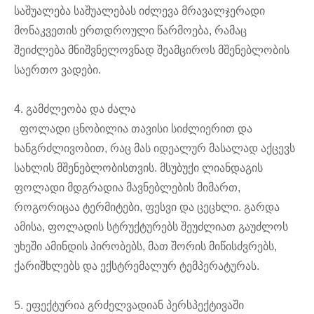
საშუალება საშუალებას იძლევა მრავალჯერადი
მონაკვეთის ერთდროული წარმოება, რამაც
შეიძლება მნიშვნელოვნად შეამციროს მშენებლობის
საერთო ვადები.
4. გამძლეობა და ძალა
ფოლადი ცნობილია თავისი სიძლიერით და
ხანგრძლივობით, რაც მას იდეალურ მასალად აქცევს
სახლის მშენებლობისთვის. მსუბუქი ლიანდაგის
ფოლადი მდგრადია მავნებლების მიმართ,
როგორიცაა ტერმიტები, ფესვი და ცეცხლი. გარდა
ამისა, ფოლადის სტრუქტურებს შეუძლიათ გაუძლოს
უხეში ამინდის პირობებს, მათ შორის მიწისძვრებს,
ქარიშხლებს და ექსტრემალურ ტემპერატურას.
5. ეფექტურია გრძელვადიან პერსპექტივაში