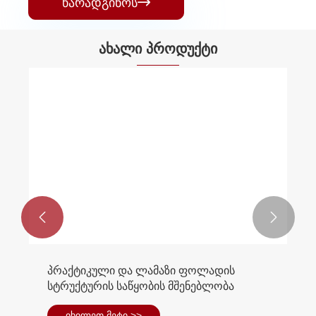
წარადგინოს

ახალი პროდუქტი


პრაქტიკული და ლამაზი ფოლადის
სტრუქტურის საწყობის მშენებლობა
იხილეთ მეტი >>