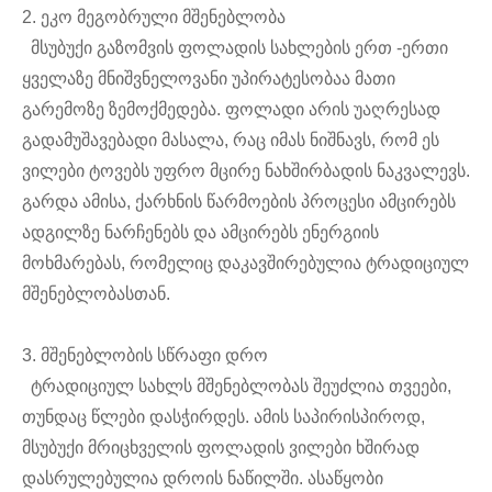
2. ეკო მეგობრული მშენებლობა
მსუბუქი გაზომვის ფოლადის სახლების ერთ -ერთი
ყველაზე მნიშვნელოვანი უპირატესობაა მათი
გარემოზე ზემოქმედება. ფოლადი არის უაღრესად
გადამუშავებადი მასალა, რაც იმას ნიშნავს, რომ ეს
ვილები ტოვებს უფრო მცირე ნახშირბადის ნაკვალევს.
გარდა ამისა, ქარხნის წარმოების პროცესი ამცირებს
ადგილზე ნარჩენებს და ამცირებს ენერგიის
მოხმარებას, რომელიც დაკავშირებულია ტრადიციულ
მშენებლობასთან.
3. მშენებლობის სწრაფი დრო
ტრადიციულ სახლს მშენებლობას შეუძლია თვეები,
თუნდაც წლები დასჭირდეს. ამის საპირისპიროდ,
მსუბუქი მრიცხველის ფოლადის ვილები ხშირად
დასრულებულია დროის ნაწილში. ასაწყობი