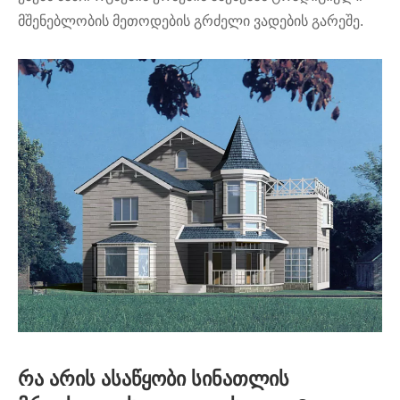
მშენებლობის მეთოდების გრძელი ვადების გარეშე.
რა არის ასაწყობი სინათლის