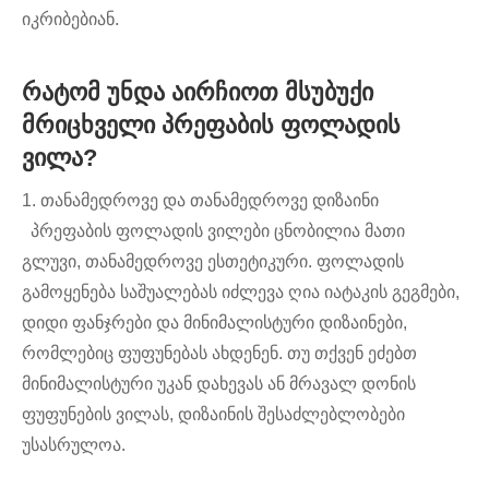
იკრიბებიან.
რატომ უნდა აირჩიოთ მსუბუქი
მრიცხველი პრეფაბის ფოლადის
ვილა?
1. თანამედროვე და თანამედროვე დიზაინი
პრეფაბის ფოლადის ვილები ცნობილია მათი
გლუვი, თანამედროვე ესთეტიკური. ფოლადის
გამოყენება საშუალებას იძლევა ღია იატაკის გეგმები,
დიდი ფანჯრები და მინიმალისტური დიზაინები,
რომლებიც ფუფუნებას ახდენენ. თუ თქვენ ეძებთ
მინიმალისტური უკან დახევას ან მრავალ დონის
ფუფუნების ვილას, დიზაინის შესაძლებლობები
უსასრულოა.