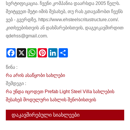
სერტიფიკაცია. ჩვენი კომპანია დაარსდა 2005 წელს.
შეიტყვეთ მეტი იმის შესახებ, თუ რას გთავაზობთ ჩვენს
ვებ - გვერდზე, https://www.ehsteelscritustructure.com/.
კითხვებისთვის ან დახმარებისთვის, დაგვიკავშირდით
qdehss@gmail.com.
Facebook
X
WhatsApp
Pinterest
LinkedIn
Share
წინა :
რა არის ასაწყობი სახლები
შემდეგი :
რა უნდა იცოდეთ Prefab Light Steel Villa სახლების
შესახებ მოდულური სახლის შენობისთვის
დაკავშირებული სიახლეები