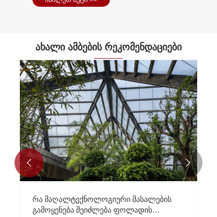
ახალი ამბების რეკომენდაციები


რა მაღალტექნოლოგიური მასალების
გამოყენება შეიძლება ფოლადის