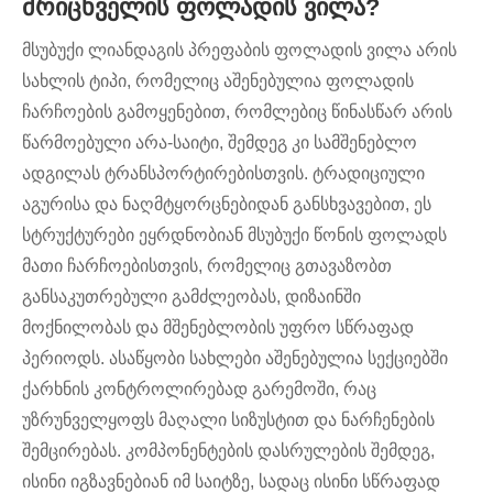
მრიცხველის ფოლადის ვილა?
მსუბუქი ლიანდაგის პრეფაბის ფოლადის ვილა არის
სახლის ტიპი, რომელიც აშენებულია ფოლადის
ჩარჩოების გამოყენებით, რომლებიც წინასწარ არის
წარმოებული არა-საიტი, შემდეგ კი სამშენებლო
ადგილას ტრანსპორტირებისთვის. ტრადიციული
აგურისა და ნაღმტყორცნებიდან განსხვავებით, ეს
სტრუქტურები ეყრდნობიან მსუბუქი წონის ფოლადს
მათი ჩარჩოებისთვის, რომელიც გთავაზობთ
განსაკუთრებული გამძლეობას, დიზაინში
მოქნილობას და მშენებლობის უფრო სწრაფად
პერიოდს. ასაწყობი სახლები აშენებულია სექციებში
ქარხნის კონტროლირებად გარემოში, რაც
უზრუნველყოფს მაღალი სიზუსტით და ნარჩენების
შემცირებას. კომპონენტების დასრულების შემდეგ,
ისინი იგზავნებიან იმ საიტზე, სადაც ისინი სწრაფად