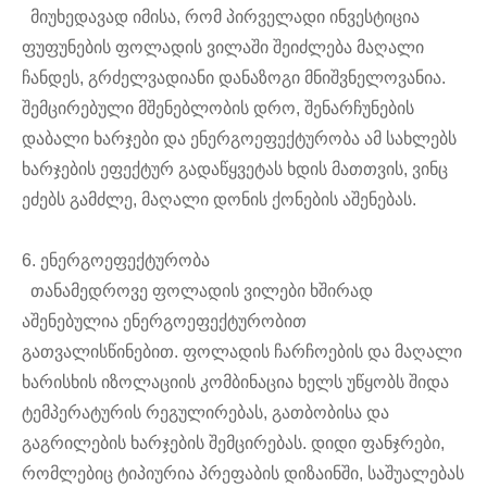
მიუხედავად იმისა, რომ პირველადი ინვესტიცია
ფუფუნების ფოლადის ვილაში შეიძლება მაღალი
ჩანდეს, გრძელვადიანი დანაზოგი მნიშვნელოვანია.
შემცირებული მშენებლობის დრო, შენარჩუნების
დაბალი ხარჯები და ენერგოეფექტურობა ამ სახლებს
ხარჯების ეფექტურ გადაწყვეტას ხდის მათთვის, ვინც
ეძებს გამძლე, მაღალი დონის ქონების აშენებას.
6. ენერგოეფექტურობა
თანამედროვე ფოლადის ვილები ხშირად
აშენებულია ენერგოეფექტურობით
გათვალისწინებით. ფოლადის ჩარჩოების და მაღალი
ხარისხის იზოლაციის კომბინაცია ხელს უწყობს შიდა
ტემპერატურის რეგულირებას, გათბობისა და
გაგრილების ხარჯების შემცირებას. დიდი ფანჯრები,
რომლებიც ტიპიურია პრეფაბის დიზაინში, საშუალებას