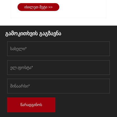
სტრუქტურის ბოტანიკურ დარბაზში?
იხილეთ მეტი >>
გამოკითხვის გაგზავნა
წარადგინოს