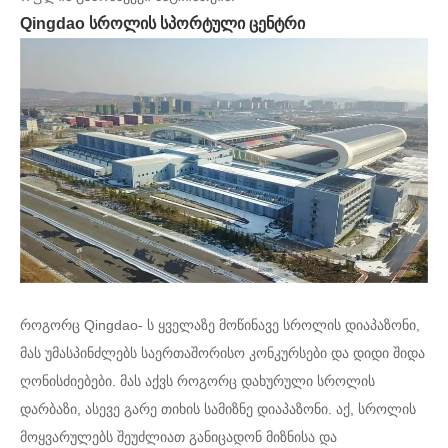
Qingdao სროლის სპორტული ცენტრი
როგორც Qingdao- ს ყველაზე მოწინავე სროლის დიაპაზონი,
მას უმასპინძლებს საერთაშორისო კონკურსები და დიდი შიდა
ღონისძიებები. მას აქვს როგორც დახურული სროლის
დარბაზი, ასევე გარე თიხის სამიზნე დიაპაზონი. აქ, სროლის
მოყვარულებს შეუძლიათ განიცადონ მიზნისა და