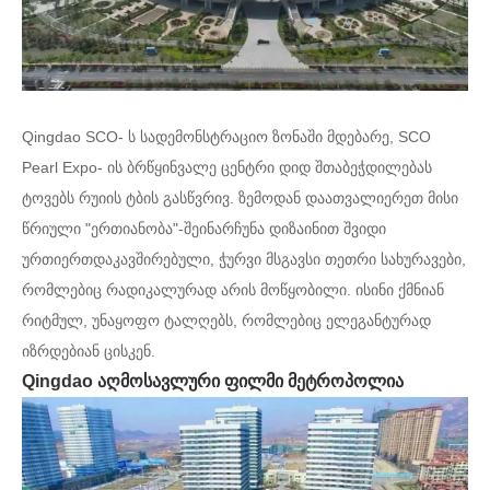
Qingdao SCO- ს სადემონსტრაციო ზონაში მდებარე, SCO
Pearl Expo- ის ბრწყინვალე ცენტრი დიდ შთაბეჭდილებას
ტოვებს რუიის ტბის გასწვრივ. ზემოდან დაათვალიერეთ მისი
წრიული "ერთიანობა"-შეინარჩუნა დიზაინით შვიდი
ურთიერთდაკავშირებული, ჭურვი მსგავსი თეთრი სახურავები,
რომლებიც რადიკალურად არის მოწყობილი. ისინი ქმნიან
რიტმულ, უნაყოფო ტალღებს, რომლებიც ელეგანტურად
იზრდებიან ცისკენ.
Qingdao აღმოსავლური ფილმი მეტროპოლია