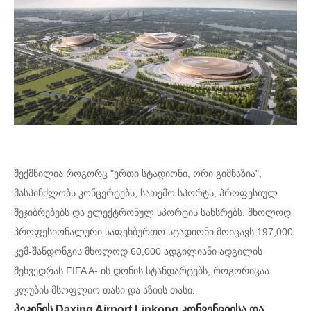
შექმნილია როგორც "ერთი სტადიონი, ორი გიმნაზია",
მასპინძლობს კონცერტებს, სათემო სპორტს, პროფესიულ
შეჯიბრებებს და ელექტრონულ სპორტის სახსრებს. მხოლოდ
პროფესიონალური საფეხბურთო სტადიონი მოიცავს 197,000
კვმ-შანდონგის მხოლოდ 60,000 ადგილიანი ადგილის
შეხვედრას FIFA A- ის დონის სტანდარტებს, როგორიცაა
კლუბის მსოფლიო თასი და აზიის თასი.
პეკინის Daxing Airport Linkong კონვენციისა და