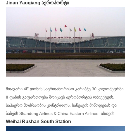
Jinan Yaoqiang აეროპორტი
მთავარი 4E დონის საერთაშორისო კარიბჭე 30 კილომეტრში.
II ფაზის გაფართოება მოიცავს აეროპორტის ობიექტებს,
საჰაერო მოძრაობის კონტროლს, საწვავის მიწოდებას და
ბაზებს Shandong Airlines & China Eastern Airlines- ისთვის.
Weihai Rushan South Station