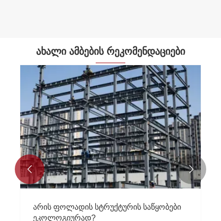
ახალი ამბების რეკომენდაციები


არის ფოლადის სტრუქტურის საწყობები
ეკოლოგიურად?