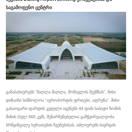
საგამოფენო ცენტრი
განასახიერებს "მაღლა მაღლა, მომავლის შექმნას", მისი
დიზაინი სიმბოლოა "აეროპორტის ფრთები, აფრენა". მისი
გასაოცარი ფარდის კედელი იყენებს 44 ტიპს საბაჟო ზომის
მინის (სულ 665 კვმ), შენარჩუნებულია გამჭვირვალეობა
ბრწყინვალე სურათების ჩვენებისას, აძლიერებს სივრცის