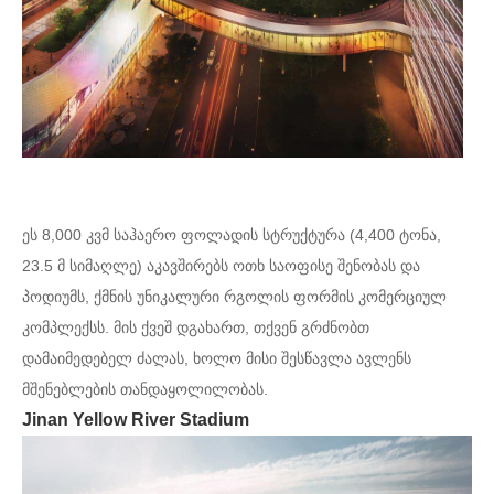
ეს 8,000 კვმ საჰაერო ფოლადის სტრუქტურა (4,400 ტონა,
23.5 მ სიმაღლე) აკავშირებს ოთხ საოფისე შენობას და
პოდიუმს, ქმნის უნიკალური რგოლის ფორმის კომერციულ
კომპლექსს. მის ქვეშ დგახართ, თქვენ გრძნობთ
დამაიმედებელ ძალას, ხოლო მისი შესწავლა ავლენს
მშენებლების თანდაყოლილობას.
Jinan Yellow River Stadium