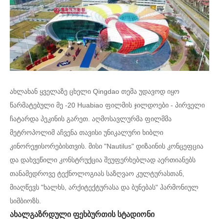
ახლახან ყველაზე ცხელი Qingdao თემა უდავოდ იყო
წარმატებული მე -20 Huabiao ფილმის ჯილდოები - პირველი
ჩატარდა პეკინის გარეთ. აღმოსავლურმა ფილმმა
მეტროპოლიმ აჩვენა თავისი უნიკალური ხიბლი
კინორეჟისორებისთვის. მისი "Nautilus" დიზაინის კონცეფცია
და დახვეწილი კონსტრუქცია შეუფერხებლად აერთიანებს
თანამედროვე ტექნოლოგიას საზღვაო კულტურასთან,
მიაღწევს "ხალხს, არქიტექტურასა და ბუნებას" ჰარმონიულ
სიმბიოზს.
ახალგაზრდული ფეხბურთის სტადიონი