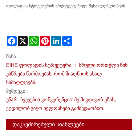
ფოლადის სტრუქტურის არქიტექტურულ შესაძლებლობებს.
Facebook
X
WhatsApp
Pinterest
LinkedIn
Share
წინა :
EIHE ფოლადის სტრუქტურა ： სრული ორთქლი წინ
უსწრებს წარმოებას, რომ მიაღწიოს ახალ
სიმაღლეებს.
შემდეგი :
უნარ -ჩვევების კონკურენცია: მე მივდივარ გზას,
ვცდილობ ვიყო ხელოსნები გამბედაობით.
დაკავშირებული სიახლეები