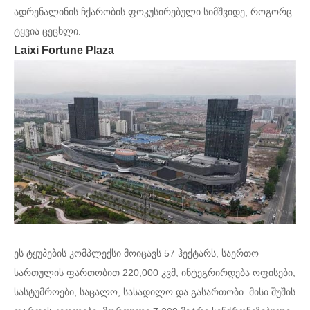
ადრენალინის ჩქარობის ფოკუსირებული სიმშვიდე, როგორც
ტყვია ცეცხლი.
Laixi Fortune Plaza
ეს ტყუპების კომპლექსი მოიცავს 57 ჰექტარს, საერთო
სართულის ფართობით 220,000 კვმ, ინტეგრირდება ოფისები,
სასტუმროები, საცალო, სასადილო და გასართობი. მისი შუშის