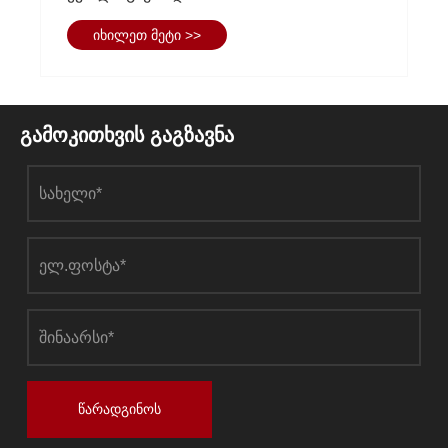
იხილეთ მეტი >>
გამოკითხვის გაგზავნა
წარადგინოს