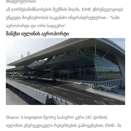
მხატვრულობას.
ამ ღირშესანიშნაობების შექმნის მიღმა, EIHE უზრუნველყოფს
უწყვეტი მოგზაურობას საკვანძო ინფრასტრუქტურით - "სამი
აეროპორტი და ორი სადგური":
შანქსი იულინის აეროპორტი
Shanxi- ს სიდიდით მეორე საჰაერო კერა (4C დონის).
იულინის ენერგეტიკული რესურსების გამოყენებით, EIHE- მა