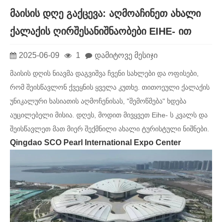
მაისის დღე გაქცევა: აღმოაჩინეთ ახალი
ქალაქის ღირშესანიშნაობები EIHE- ით
2025-06-09
1
დამიტოვე მესიჯი
მაისის დღის ნიავმა დაგვიშვა ჩვენი სახლები და ოფისები,
რომ შეისწავლონ ქვეყნის ყველა კუთხე. თითოეული ქალაქის
უნიკალური ხასიათის აღმოჩენისას, "შემოწმება" ხდება
აუცილებელი მისია. დღეს, მოდით მივყვეთ Eihe- ს კვალს და
შეისწავლეთ მათ მიერ შექმნილი ახალი ტურისტული ნიშნები.
Qingdao SCO Pearl International Expo Center