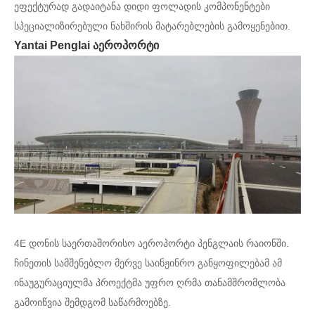
ეფექტურად გადაიტანა დიდი ფოლადის კომპონენტები
სპეციალიზირებული ნახშირის მატარებლების გამოყენებით.
Yantai Penglai აეროპორტი
4E დონის საერთაშორისო აეროპორტი პენგლაის რაიონში.
ჩინეთის სამშენებლო მერვე საინჟინრო განყოფილებამ ამ
ინაუგურაციულმა პროექტმა უფრო ღრმა თანამშრომლობა
გამოიწვია შემდგომ საწარმოებზე.