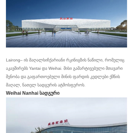
Lairong– ის მაღალსიჩქარიანი რკინიგზის ნაწილი, რომელიც
აკავშირებს Yantai და Weihai. მისი გამარტივებული მთავარი
შენობა და გაფართოებული მინის ფარდის კედლები ქმნის
მაღალ, ნათელ სადგურის ატმოსფეროს.
Weihai Nanhai სადგური