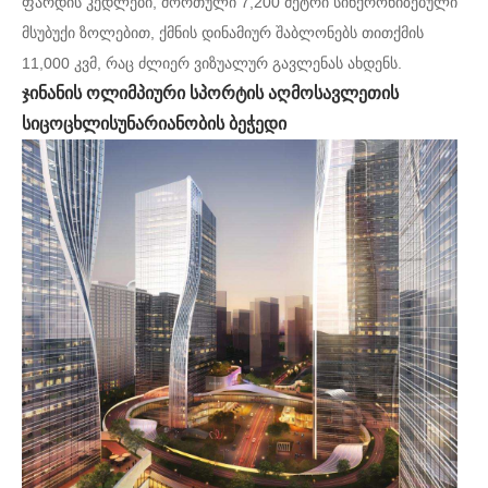
ფარდის კედლები, მორთული 7,200 მეტრი სინქრონიზებული
მსუბუქი ზოლებით, ქმნის დინამიურ შაბლონებს თითქმის
11,000 კვმ, რაც ძლიერ ვიზუალურ გავლენას ახდენს.
ჯინანის ოლიმპიური სპორტის აღმოსავლეთის
სიცოცხლისუნარიანობის ბეჭედი