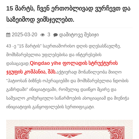
15 მარტს, ჩვენ ერთობლივად ვურჩევთ და
საზეიმოდ ვიმსჯელებთ.
2025-03-20
3
დამიტოვე მესიჯი
43 -ე "15 მარტის" საერთაშორისო დღის დღესასწაულზე,
მომხმარებელთა უფლებებისა და ინტერესების
Qingdao yihe ფოლადის სტრუქტურის
დასაცავად,
ჯგუფის კომპანია, შპს.
აქტიურად მონაწილეობა მიიღო
"პატიოსან ბიზნეს ოპერაციებში და მომხმარებელთა ნდობის
გაზრდაში" ინიციატივაში, რომელიც დაიწყო მცირე და
საშუალო კომერციული საწარმოების ასოციაციამ და მიენიჭა
ინიციატივის განყოფილების სერთიფიკატი.