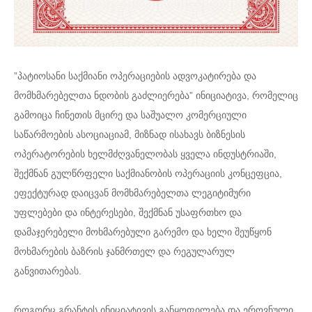
”პატიოსანი საქმიანი ოპერაციების ადვოკატირება და
მომხმარებელთა ნდობის გაძლიერება” ინიციატივა, რომელიც
გამოიცა ჩინეთის მცირე და საშუალო კომერციული
საწარმოების ასოციაციამ, მიზნად ისახავს ბიზნესის
ოპერატორების ხელმძღვანელობას ყველა ინდუსტრიაში,
შექმნან გულწრფელი საქმიანობის ოპერაციის კონცეფცია,
ეფექტურად დაიცვან მომხმარებელთა ლეგიტიმური
უფლებები და ინტერესები, შექმნან უსაფრთხო და
დამაჯერებელი მოხმარებული გარემო და ხელი შეუწყონ
მოხმარების ბაზრის ჯანმრთელ და რეგულარულ
განვითარებას.
როგორც გრანტის ინიციატივის განყოფილება და ეროვნული