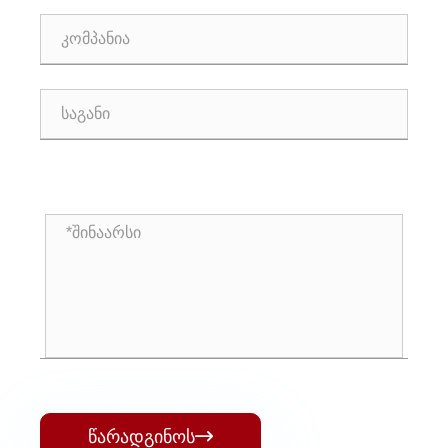
წარადგინოს
