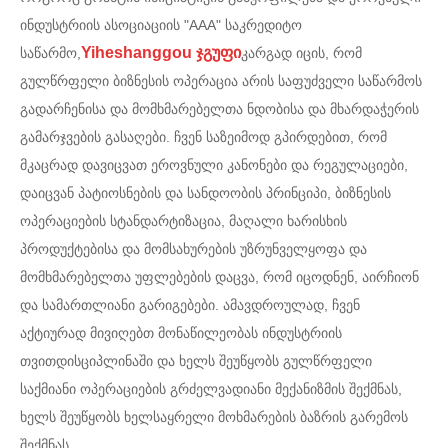
ინდუსტრიის ასოციაციის "AAA" საკრედიტო
Yiheshanggou ჯგუფი
საწარმო,
კარგად იცის, რომ
გულწრფელი ბიზნესის ოპერაცია არის საფუძველი საწარმოს
გადარჩენისა და მომხმარებელთა ნდობისა და მხარდაჭერის
გამარჯვების გასაღები. ჩვენ საზეიმოდ გპირდებით, რომ
მკაცრად დავიცვათ ეროვნული კანონები და რეგულაციები,
დაიცვან პატიოსნების და სანდოობის პრინციპი, ბიზნესის
ოპერაციების სტანდარტიზაცია, მაღალი ხარისხის
პროდუქტებისა და მომსახურების უზრუნველყოფა და
მომხმარებელთა უფლებების დაცვა, რომ იცოდნენ, აირჩიონ
და სამართლიანი გარიგებები. ამავდროულად, ჩვენ
აქტიურად მივიღებთ მონაწილეობას ინდუსტრიის
თვითდისციპლინაში და ხელს შეუწყობს გულწრფელი
საქმიანი ოპერაციების გრძელვადიანი მექანიზმის შექმნას,
ხელს შეუწყობს ხელსაყრელი მოხმარების ბაზრის გარემოს
შექმნას.