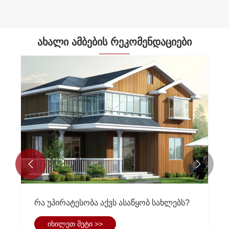
ახალი ამბების რეკომენდაციები


რა უპირატესობა აქვს ასაწყობ სახლებს?
იხილეთ მეტი >>